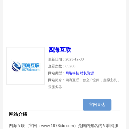
四海互联
更新日期：2023-12-30
查看次数：65260
网站类型：
网络科技
站长资源
网站简介：四海互联，独立IP空间，虚拟主机，
云服务器
官网直达
网站介绍
四海互联（官网：www.1978idc.com）是国内知名的互联网服