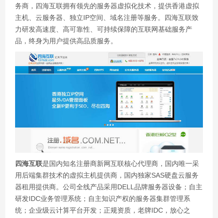
务商，四海互联拥有领先的服务器虚拟化技术，提供香港虚拟
主机、云服务器、独立IP空间、域名注册等服务。四海互联致
力研发高速度、高可靠性、可持续保障的互联网基础服务产
品，终身为用户提供高品质服务。
四海互联
是国内知名注册商新网互联核心代理商，国内唯一采
用后端集群技术的虚拟主机提供商，国内独家SAS硬盘云服务
器租用提供商。公司全线产品采用DELL品牌服务器设备；自主
研发IDC业务管理系统；自主知识产权的服务器集群管理系
统；企业级云计算平台开发；正规资质，老牌IDC，放心之