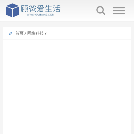
首页
/
网络科技
/