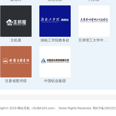
主机屋
湖南工学院教务处
天津理工大学中环信息学院
甘肃省图书馆
中国铝业集团
ight © 2019
网站导航
（GUBA163.com）. Some Rights Reserved.
鄂ICP备190102