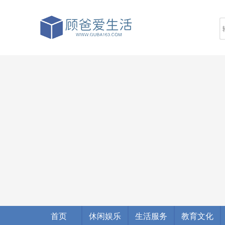
首页
休闲娱乐
生活服务
教育文化