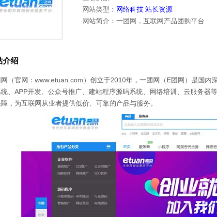
网站类型：
网络科技
站长资源
网站简介：一团网，互联网产品团购平台
站介绍
网（官网：www.etuan.com）创立于2010年，一团网（E团网）
系统、APP开发、公众号推广、建站程序源码系统、网络培训、云服务器
保障，为互联网从业者提供低价、可靠的产品与服务。