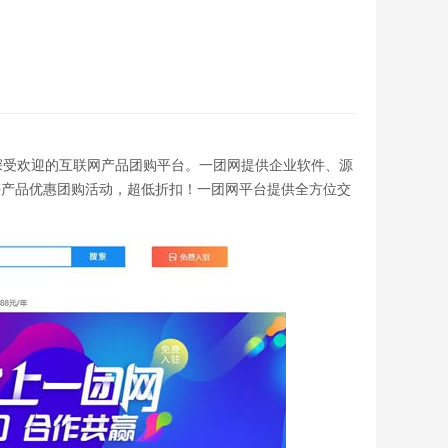
是国内深受欢迎的互联网产品团购平台。一团网提供企业软件、源
等产品优惠团购活动，超低折扣！一团网平台提供全方位交