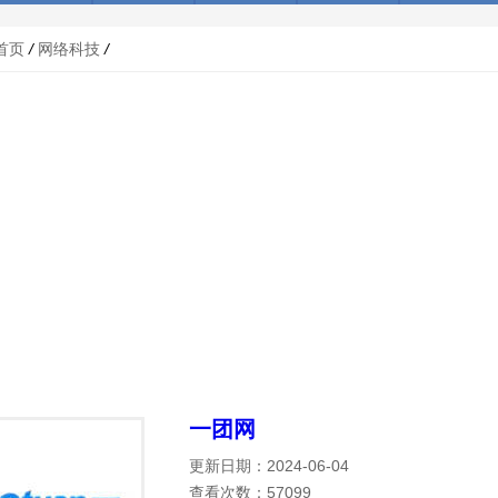
首页
/
网络科技
/
一团网
更新日期：2024-06-04
查看次数：57099