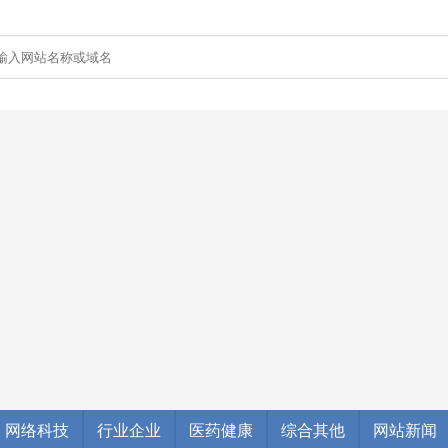
网络科技
行业企业
医药健康
综合其他
网站新闻