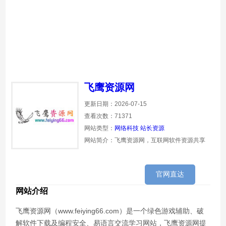
飞鹰资源网
更新日期：2026-07-15
查看次数：71371
网站类型：
网络科技
站长资源
网站简介：飞鹰资源网，互联网软件资源共享
官网直达
网站介绍
飞鹰资源网（www.feiying66.com）是一个绿色游戏辅助、破
解软件下载及编程安全、易语言交流学习网站，飞鹰资源网提