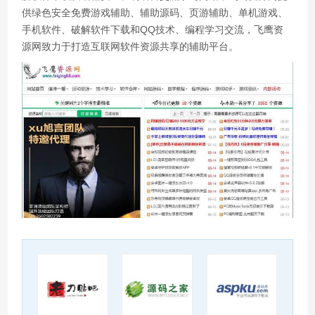
供绿色安全免费游戏辅助、辅助源码、页游辅助、单机游戏、
手机软件、破解软件下载和QQ技术、编程学习交流，飞鹰资
源网致力于打造互联网软件资源共享的辅助平台。