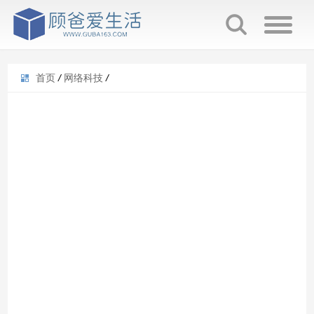
首页
/
网络科技
/