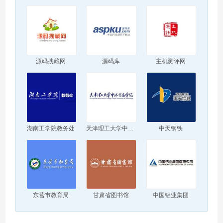
源码搜藏网
源码库
主机测评网
湖南工学院教务处
天津理工大学中环信息学院
中天钢铁
东营市教育局
甘肃省图书馆
中国铝业集团