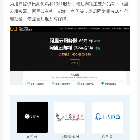
为用户提供长期优惠和1对1服务，维启网络主要产品有：阿里
云服务器、阿里云主机、邮箱、空间等，维启网络拥有10年代
理经验，专业售后服务有保障。
又拍云
飞鹰资源网
八爪鱼