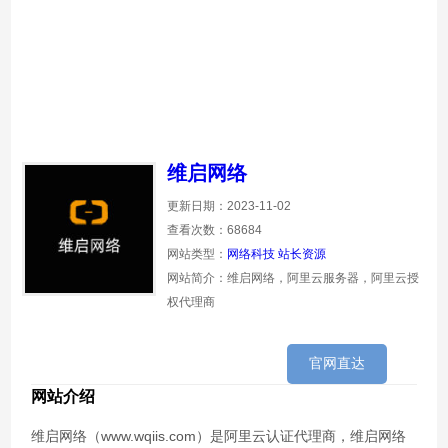
维启网络
更新日期：2023-11-02
查看次数：68684
网站类型：
网络科技
站长资源
网站简介：维启网络，阿里云服务器，阿里云授
权代理商
官网直达
网站介绍
维启网络（www.wqiis.com）是阿里云认证代理商，维启网络