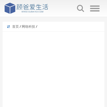
首页
/
网络科技
/