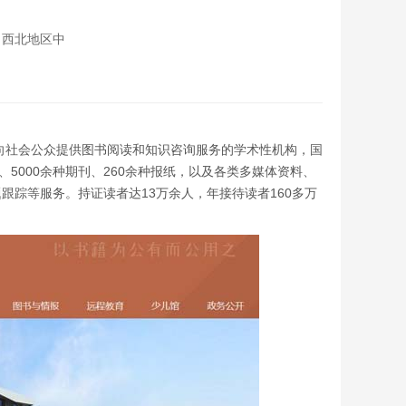
，西北地区中
6年，是向社会公众提供图书阅读和知识咨询服务的学术性机构，国
5000余种期刊、260余种报纸，以及各类多媒体资料、
踪等服务。持证读者达13万余人，年接待读者160多万