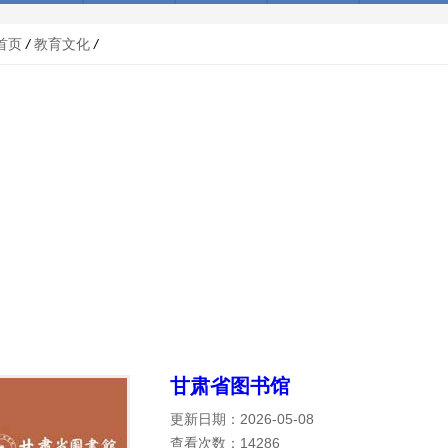
首页
/
教育文化
/
甘肃省图书馆
更新日期：2026-05-08
查看次数：14286