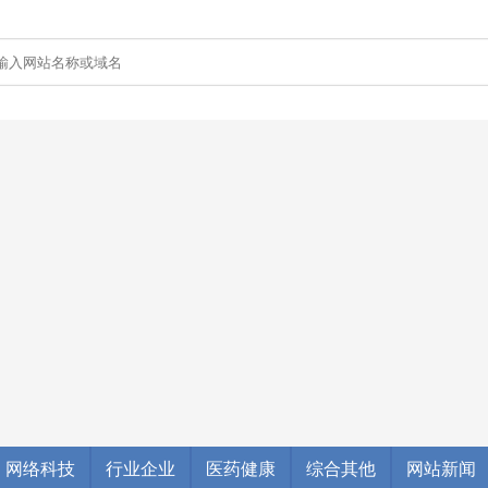
网络科技
行业企业
医药健康
综合其他
网站新闻