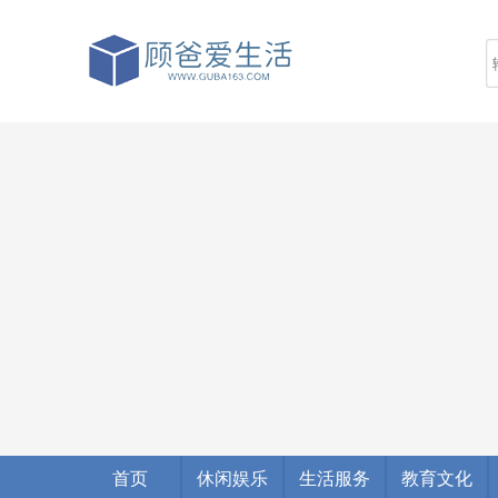
首页
休闲娱乐
生活服务
教育文化