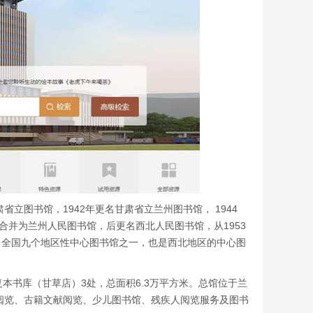
省立图书馆，1942年更名甘肃省立兰州图书馆， 1944
馆合并为兰州人民图书馆，后更名西北人民图书馆，从1953
，全国九个地区性中心图书馆之一，也是西北地区的中心图
本书库（甘草店）3处，总面积6.3万平方米。总馆位于兰
献阅览、古籍文献阅览、少儿图书馆、残疾人阅览服务及图书