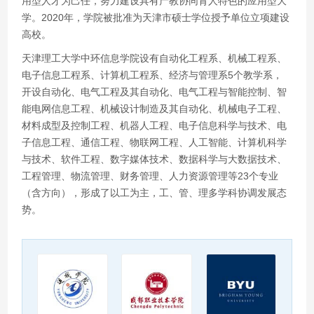
用型人才为己任，努力建设具有产教协同育人特色的应用型大
学。2020年，学院被批准为天津市硕士学位授予单位立项建设
高校。
天津理工大学中环信息学院设有自动化工程系、机械工程系、
电子信息工程系、计算机工程系、经济与管理系5个教学系，
开设自动化、电气工程及其自动化、电气工程与智能控制、智
能电网信息工程、机械设计制造及其自动化、机械电子工程、
材料成型及控制工程、机器人工程、电子信息科学与技术、电
子信息工程、通信工程、物联网工程、人工智能、计算机科学
与技术、软件工程、数字媒体技术、数据科学与大数据技术、
工程管理、物流管理、财务管理、人力资源管理等23个专业
（含方向），形成了以工为主，工、管、理多学科协调发展态
势。