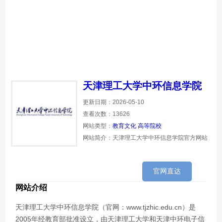
天津理工大学中环信息学院
更新日期：2026-05-10
查看次数：13626
网站类型：
教育文化
高等院校
网站简介：天津理工大学中环信息学院官方网站
官网直达
网站介绍
天津理工大学中环信息学院（官网：www.tjzhic.edu.cn）是
2005年经教育部批准设立，由天津理工大学和天津中环电子信