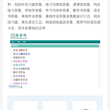
料，包括补充习题答案、练习与测试答案、课课练答案、同步
练习答案、伴你学答案、学习与评价答案、数学书答案、语文
书答案、寒假作业答案、暑假作业答案及教案设计汇总、同步
练习题、课文原文汇总、阅读训练题及答案、推荐书目读后感
大全、语文各册知识点等。