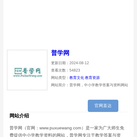
普学网
更新日期：2024-08-12
查看次数：54823
网站类型：
教育文化
教育资源
网站简介：普学网，中小学教学答案与资料网站
官网直达
网站介绍
普学网（官网：www.puxuewang.com）是一家为广大师生免
费提供中小学教学资料的网站，普学网专注于教学答案与资