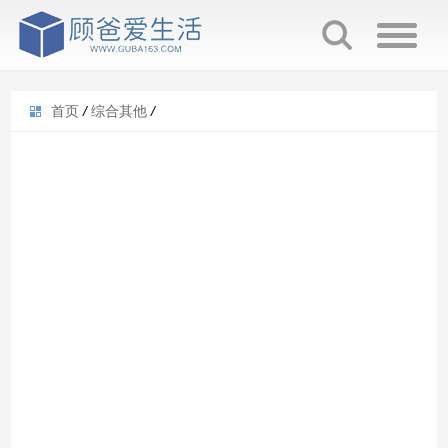
首页
/
综合其他
/