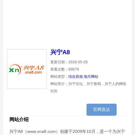
兴宁A8
更新日期：2026-05-28
查看次数：69679
网站类型：
综合其他
地方网站
网站简介：兴宁论坛、兴宁新闻，兴宁人的网络
社区
官网直达
网站介绍
兴宁A8（www.xna8.com）创建于2009年10月，是一个为兴宁