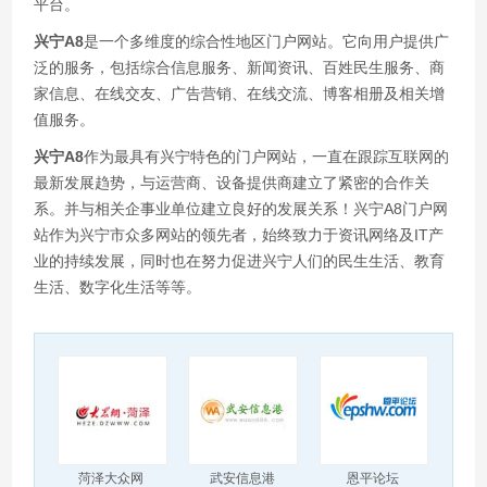
平台。
兴宁A8
是一个多维度的综合性地区门户网站。它向用户提供广
泛的服务，包括综合信息服务、新闻资讯、百姓民生服务、商
家信息、在线交友、广告营销、在线交流、博客相册及相关增
值服务。
兴宁A8
作为最具有兴宁特色的门户网站，一直在跟踪互联网的
最新发展趋势，与运营商、设备提供商建立了紧密的合作关
系。并与相关企事业单位建立良好的发展关系！兴宁A8门户网
站作为兴宁市众多网站的领先者，始终致力于资讯网络及IT产
业的持续发展，同时也在努力促进兴宁人们的民生生活、教育
生活、数字化生活等等。
菏泽大众网
武安信息港
恩平论坛