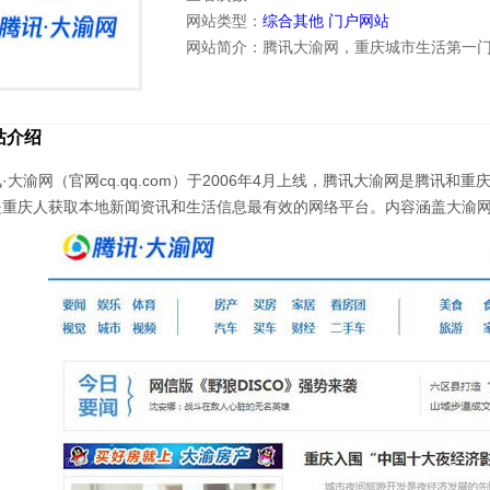
网站类型：
综合其他
门户网站
网站简介：腾讯大渝网，重庆城市生活第一
站介绍
·大渝网（官网cq.qq.com）于2006年4月上线，腾讯大渝网是腾
是重庆人获取本地新闻资讯和生活信息最有效的网络平台。内容涵盖大渝