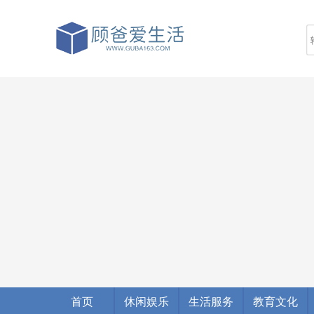
首页
休闲娱乐
生活服务
教育文化