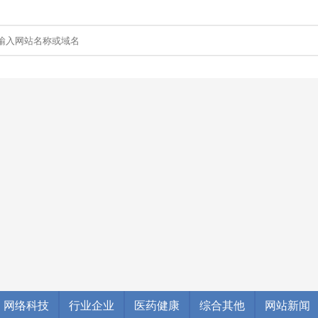
网络科技
行业企业
医药健康
综合其他
网站新闻