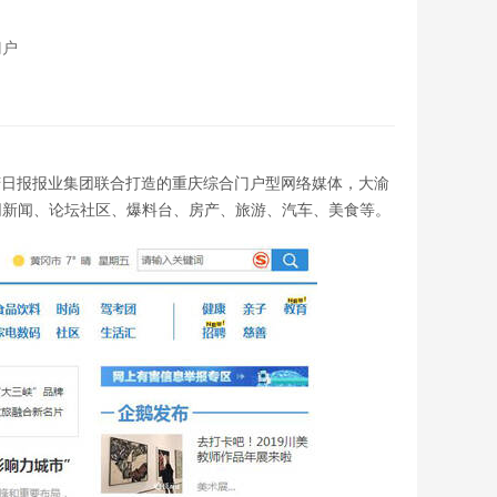
门户
讯和重庆日报报业集团联合打造的重庆综合门户型网络媒体，大渝
网新闻、论坛社区、爆料台、房产、旅游、汽车、美食等。