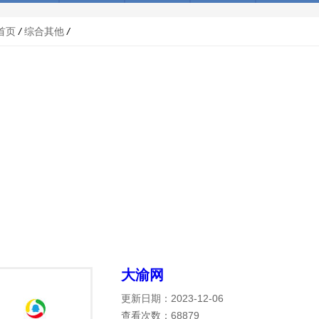
首页
/
综合其他
/
大渝网
更新日期：2023-12-06
查看次数：68879