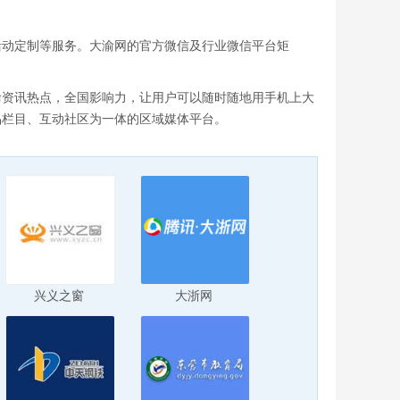
活动定制等服务。大渝网的官方微信及行业微信平台矩
渝资讯热点，全国影响力，让用户可以随时随地用手机上大
品栏目、互动社区为一体的区域媒体平台。
兴义之窗
大浙网