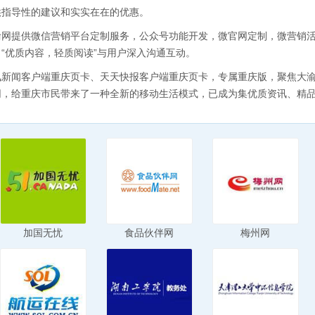
供指导性的建议和实实在在的优惠。
渝网提供微信营销平台定制服务，公众号功能开发，微官网定制，微营销
，“优质内容，轻质阅读”与用户深入沟通互动。
讯新闻客户端重庆页卡、天天快报客户端重庆页卡，专属重庆版，聚焦大
网，给重庆市民带来了一种全新的移动生活模式，已成为集优质资讯、精
加国无忧
食品伙伴网
梅州网