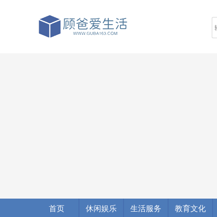
首页
休闲娱乐
生活服务
教育文化