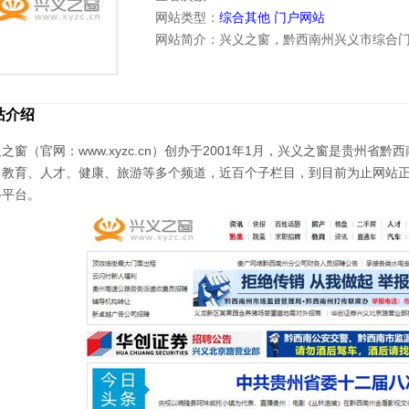
网站类型：
综合其他
门户网站
网站简介：兴义之窗，黔西南州兴义市综合
站介绍
之窗（官网：www.xyzc.cn）创办于2001年1月，兴义之窗是贵州
、教育、人才、健康、旅游等多个频道，近百个子栏目，到目前为止网站正
络平台。