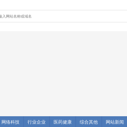
网络科技
行业企业
医药健康
综合其他
网站新闻