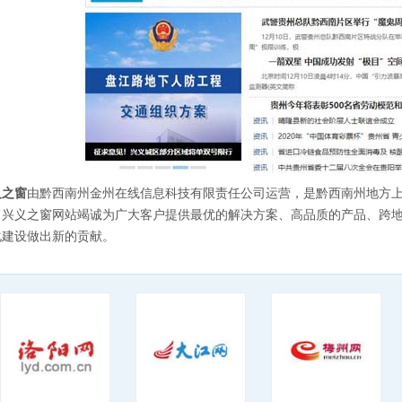
义之窗
由黔西南州金州在线信息科技有限责任公司运营，是黔西南州地方
。兴义之窗网站竭诚为广大客户提供最优的解决方案、高品质的产品、跨
化建设做出新的贡献。