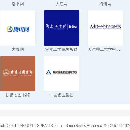
洛阳网
大江网
梅州网
大秦网
湖南工学院教务处
天津理工大学中环信息学院
甘肃省图书馆
中国铝业集团
ight © 2019
网站导航
（GUBA163.com）. Some Rights Reserved.
鄂ICP备190102