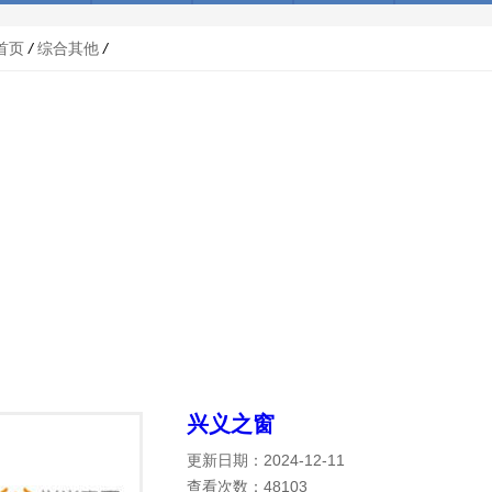
首页
/
综合其他
/
兴义之窗
更新日期：2024-12-11
查看次数：48103