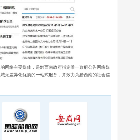
上的网络主要媒体，是黔西南政府指定唯一政府公告网络媒
地域无差异化优质的一站式服务，并致力为黔西南的社会信