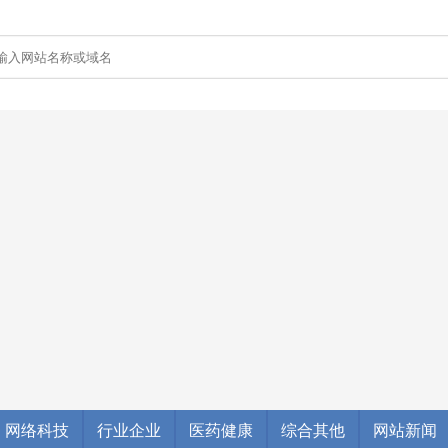
网络科技
行业企业
医药健康
综合其他
网站新闻