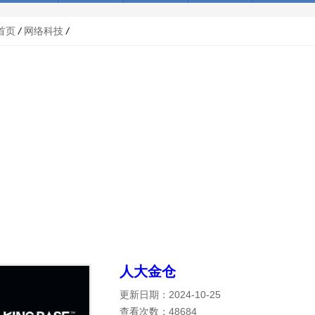
首页
/
网络科技
/
人大金仓
更新日期：2024-10-25
查看次数：48684