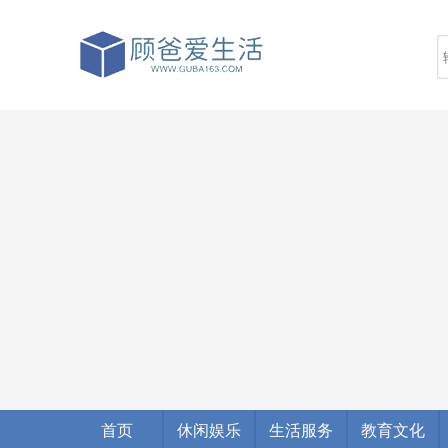
首页
休闲娱乐
生活服务
教育文化