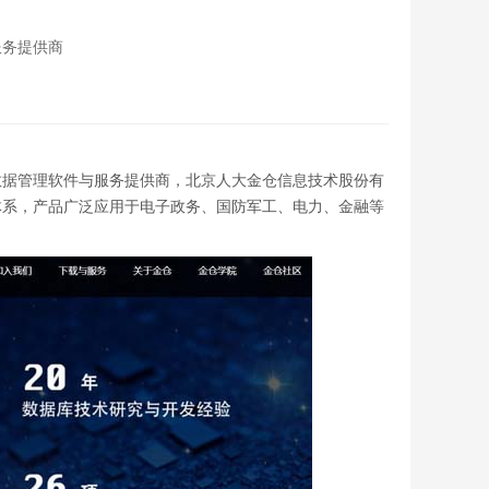
服务提供商
的国产数据管理软件与服务提供商，北京人大金仓信息技术股份有
体系，产品广泛应用于电子政务、国防军工、电力、金融等