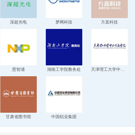
深超光电
梦网科技
方直科技
恩智浦
湖南工学院教务处
天津理工大学中环信息学院
甘肃省图书馆
中国铝业集团