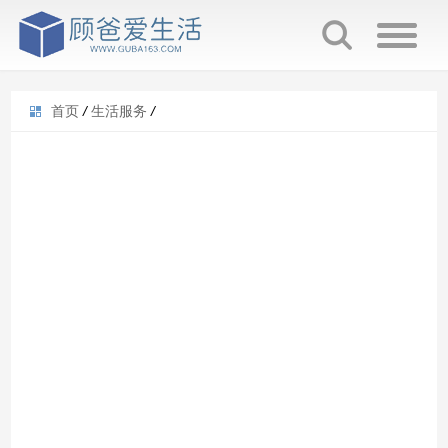
首页
/
生活服务
/