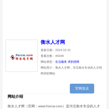
衡水人才网
更新日期：2024-10-31
查看次数：49349
网站类型：
生活服务
求职招聘
网站简介：衡水人才网，河北衡水专业的人才招
聘求职网站
官网直达
网站介绍
衡水人才网（官网：www.hsrcw.com）是河北衡水专业的人才