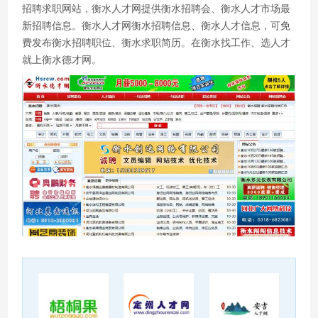
招聘求职网站，衡水人才网提供衡水招聘会、衡水人才市场最
新招聘信息。衡水人才网衡水招聘信息、衡水人才信息，可免
费发布衡水招聘职位、衡水求职简历。在衡水找工作、选人才
就上衡水德才网。