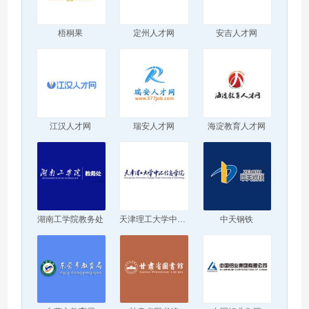
梧桐果
定州人才网
安吉人才网
江汉人才网
瑞安人才网
海淀教育人才网
湖南工学院教务处
天津理工大学中环信息学院
中天钢铁