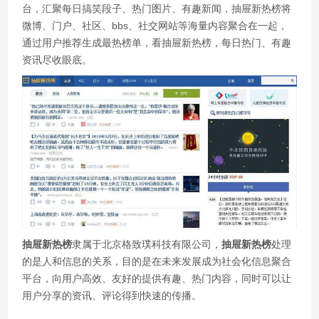
台，汇聚每日搞笑段子、热门图片、有趣新闻，抽屉新热榜将
微博、门户、社区、bbs、社交网站等海量内容聚合在一起，
通过用户推荐生成最热榜单，看抽屉新热榜，每日热门、有趣
资讯尽收眼底。
抽屉新热榜
隶属于北京格致璞科技有限公司，
抽屉新热榜
处理
的是人和信息的关系，目的是在未来发展成为社会化信息聚合
平台，向用户高效、友好的提供有趣、热门内容，同时可以让
用户分享的资讯、评论得到快速的传播。