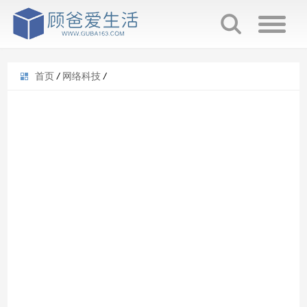
首页
/
网络科技
/