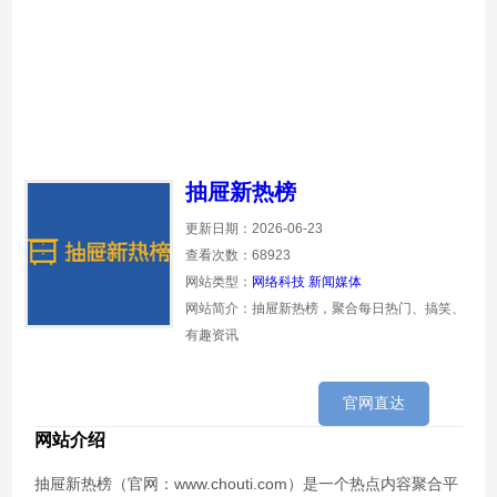
抽屉新热榜
更新日期：2026-06-23
查看次数：68923
网站类型：
网络科技
新闻媒体
网站简介：抽屉新热榜，聚合每日热门、搞笑、
有趣资讯
官网直达
网站介绍
抽屉新热榜（官网：www.chouti.com）是一个热点内容聚合平