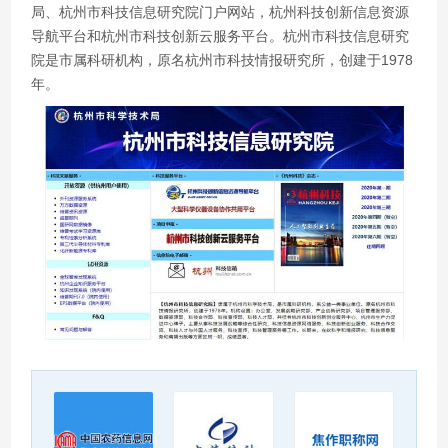
局、杭州市科技信息研究院门户网站，杭州科技创新信息资源
导航平台和杭州市科技创新云服务平台。杭州市科技信息研究
院是市属科研机构，原名杭州市科技情报研究所，创建于1978
年。