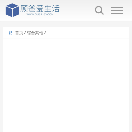
首页
/
综合其他
/