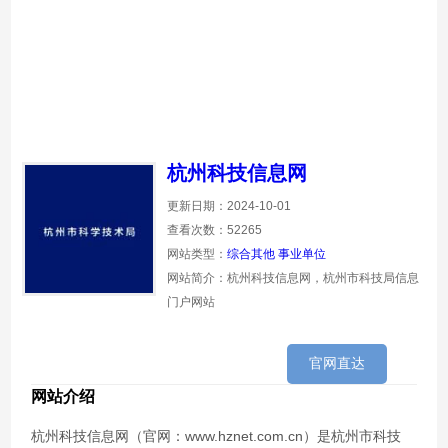
杭州科技信息网
更新日期：2024-10-01
查看次数：52265
网站类型：
综合其他
事业单位
网站简介：杭州科技信息网，杭州市科技局信息
门户网站
官网直达
网站介绍
杭州科技信息网（官网：www.hznet.com.cn）是杭州市科技