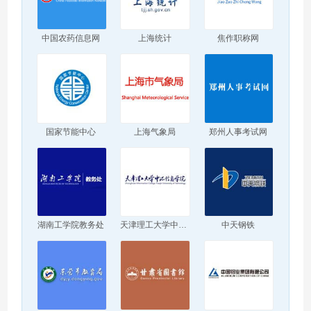
中国农药信息网
上海统计
焦作职称网
国家节能中心
上海气象局
郑州人事考试网
湖南工学院教务处
天津理工大学中环信息学院
中天钢铁