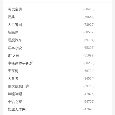
者网等主流媒体的精...
· 考试宝典
(
68415
)
· 汉典
(
79644
)
· 人卫智网
(
72915
)
· 新民网
(
68587
)
· 理想汽车
(
59704
)
· 话本小说
(
65395
)
· BT之家
(
51699
)
· 中银律师事务所
(
68253
)
· 宝宝树
(
68734
)
· 大参考
(
84574
)
· 厦大信息门户
(
69763
)
· 咪哩咪哩
(
47826
)
· 小说之家
(
64702
)
· 盐城人才网
(
47693
)