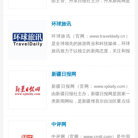
部主管、丹东日报社主办，丹东新闻网是
辽宁丹东市权威新闻门户网站，是丹东市
继报纸、电台、电视之后的第四新闻媒
体。丹东新闻网开通以来，真实权威地传
环球旅讯
递信息、政策，并有效地完成了交...
环球旅讯（官网：www.traveldaily.cn）
是全球领先的旅游商业和科技媒体，环球
旅讯致力于以独立的新闻态度，关注和报
道影响旅游业发展的新事件、新趋势、新
模式和新科技，环球旅讯中文资讯平台，
通过网站、微信、邮件等多渠道传递最有
新疆日报网
价值的...
新疆日报网（官网：www.xjdaily.com）
由新疆日报社主办，新疆日报网是国家一
类新闻网站，是新疆维吾尔自治区重点综
合门户、权威新闻发布网站。新疆日报网
有汉、维、哈、蒙4种文字的网站，下设
新闻中心、运营中心、策划中心、视频中
中评网
心、技术研...
中评网（官网：www.crntt.com）是中国