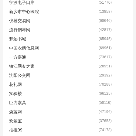
· 宁波电子口岸
(
51770
)
· 新乡市中心医院
(
13858
)
· 仪器交易网
(
68646
)
· 流行钢琴网
(
42817
)
· 梦远书城
(
65945
)
· 中国农药信息网
(
69961
)
· 一方嘉通
(
73617
)
· 镇江网友之家
(
28951
)
· 沈阳公交网
(
29392
)
· 花礼网
(
70288
)
· 实验楼
(
66125
)
· 巨力索具
(
58116
)
· 焕蓝网
(
47196
)
· 欢聚宝
(
37653
)
· 推推99
(
74178
)