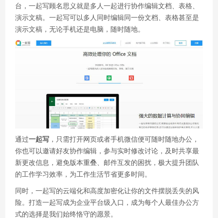
台，一起写顾名思义就是多人一起进行协作编辑文档、表格、
演示文稿。一起写可以多人同时编辑同一份文档、表格甚至是
演示文稿，无论手机还是电脑，随时随地。
通过
一起写
，只需打开网页或者手机微信便可随时随地办公，
你也可以邀请好友协作编辑，参与实时修改讨论，及时共享最
新更改信息，避免版本重叠、邮件互发的困扰，极大提升团队
的工作学习效率，为工作生活节省更多时间。
同时，一起写的云端化和高度加密化让你的文件摆脱丢失的风
险。打造一起写成为企业平台级入口，成为每个人最佳办公方
式的选择是我们始终恪守的愿景。