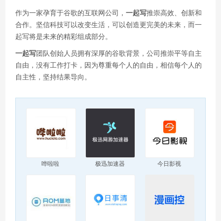
作为一家孕育于谷歌的互联网公司，
一起写
推崇高效、创新和
合作。坚信科技可以改变生活，可以创造更完美的未来，而一
起写将是未来的精彩组成部分。
一起写
团队创始人员拥有深厚的谷歌背景，公司推崇平等自主
自由，没有工作打卡，因为尊重每个人的自由，相信每个人的
自主性，坚持结果导向。
哗啦啦
极迅加速器
今日影视