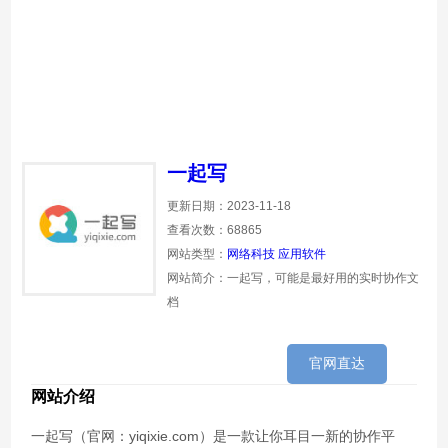
一起写
更新日期：2023-11-18
查看次数：68865
网站类型：
网络科技
应用软件
网站简介：一起写，可能是最好用的实时协作文
档
官网直达
网站介绍
一起写（官网：yiqixie.com）是一款让你耳目一新的协作平