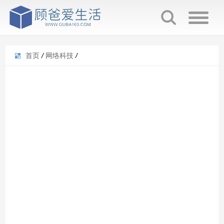
首页
/
网络科技
/