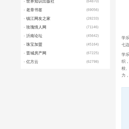
· 世界知识出版社
(
64870
)
· 老章书签
(
69056
)
· 镇江网友之家
(
28233
)
· 玫瑰情人网
(
71146
)
· 沂南论坛
(
45642
)
学
· 珠宝加盟
(
45164
)
七
· 晋城房产网
(
67225
)
学
织，
· 亿方云
(
62798
)
校
力