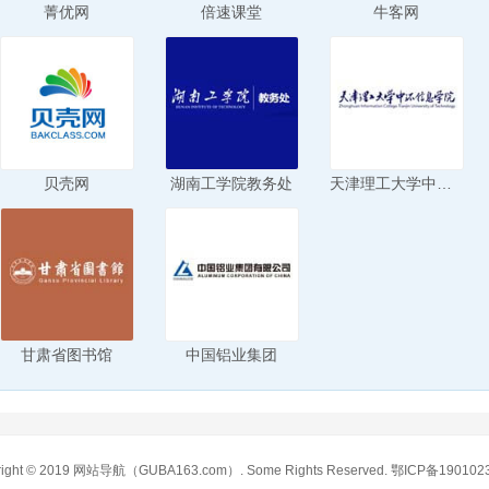
菁优网
倍速课堂
牛客网
贝壳网
湖南工学院教务处
天津理工大学中环信息学院
甘肃省图书馆
中国铝业集团
ight © 2019
网站导航
（GUBA163.com）. Some Rights Reserved.
鄂ICP备190102