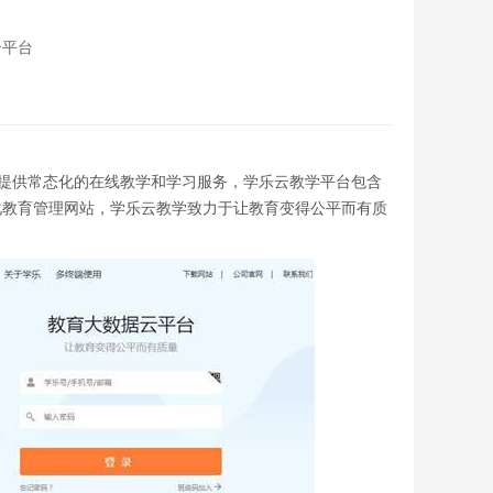
云平台
学乐云提供常态化的在线教学和学习服务，学乐云教学平台包含
化教育管理网站，学乐云教学致力于让教育变得公平而有质