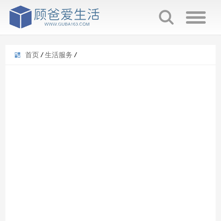
首页
/
生活服务
/