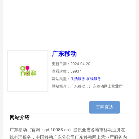
广东移动
更新日期：2024-04-20
查看次数：59937
网站类型：
生活服务
在线服务
网站简介：广东移动，广东移动网上营业厅
官网直达
网站介绍
广东移动（官网：gd.10086.cn）提供全省各地市移动业务在
线办理服务，中国移动广东分公司广东移动网上营业厅服务内