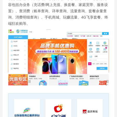
容包括办业务（充话费/网上充值、换套餐、家庭宽带、服务设
置）、查消费（账单查询、详单查询、流量查询、套餐余量查
询、消费明细查询）、手机商城、玩赚流量、4G飞享套餐、终
端狂欢购等。