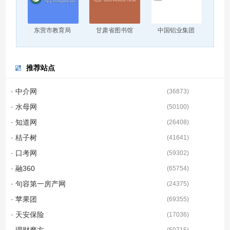
东营市教育局
甘肃省图书馆
中国铝业集团
推荐站点
· 中介网
(
36873
)
· 水母网
(
50100
)
· 知道网
(
26408
)
· 桔子树
(
41641
)
· 口考网
(
59302
)
· 融360
(
65754
)
· 句容第一房产网
(
24375
)
· 苹果团
(
69355
)
· 天安保险
(
17036
)