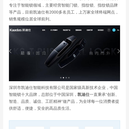
专注于智能锁领域，主要经营智能门锁、指纹锁、指纹锁品牌
等产品，目前凯迪仕有2000多名员工，上万家全球终端网点，
销售规模位居全球前列。
深圳市凯迪仕智能科技有限公司是国家级高新技术企业，中国
智能锁十大品牌，总部位于中国深圳，
凯迪仕
一直秉承“创新、
智造、品质、诚信、工匠精神”做产品，为全球每一位消费者提
供舒适，便捷，安全的高品质生活。