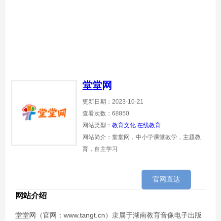
堂堂网
更新日期：2023-10-21
查看次数：68850
网站类型：
教育文化
在线教育
网站简介：堂堂网，中小学课堂教学，主题教
育，自主学习
官网直达
网站介绍
堂堂网（官网：www.tangt.cn）隶属于湖南教育音像电子出版