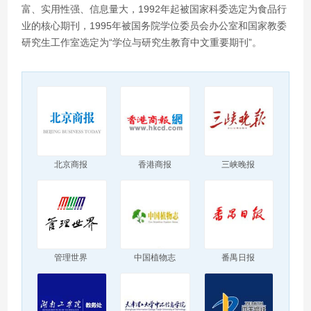
富、实用性强、信息量大，1992年起被国家科委选定为食品行
业的核心期刊，1995年被国务院学位委员会办公室和国家教委
研究生工作室选定为“学位与研究生教育中文重要期刊”。
北京商报
香港商报
三峡晚报
管理世界
中国植物志
番禺日报