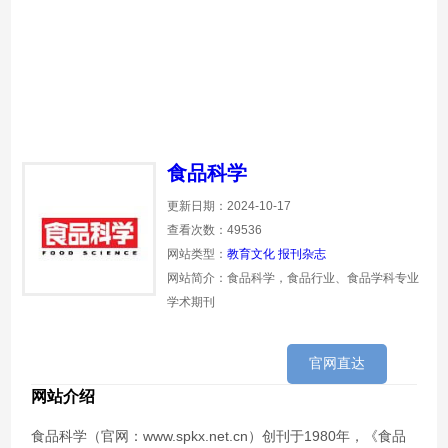
食品科学
更新日期：2024-10-17
查看次数：49536
网站类型：
教育文化
报刊杂志
网站简介：食品科学，食品行业、食品学科专业
学术期刊
官网直达
网站介绍
食品科学（官网：www.spkx.net.cn）创刊于1980年，《食品