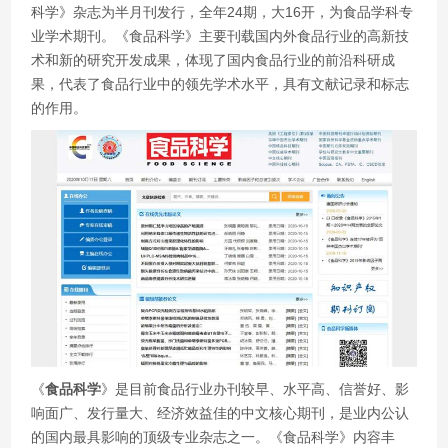
科学》杂志为半月刊发行，全年24期，大16开，为食品学科专
业学术期刊。《食品科学》主要刊载国内外食品行业的高新技
术和新的研究开发成果，体现了国内食品行业的前沿科研成
果，代表了食品行业中的领先学术水平，具有文献记录和标志
的作用。
《
食品科学
》是目前食品行业办刊较早、水平高、信誉好、影
响面广、发行量大、经济效益佳的中文核心期刊，是业内公认
的国内最具影响的顶级专业杂志之一。《食品科学》内容丰