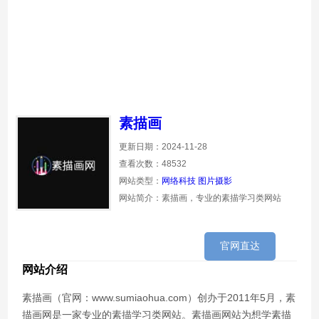
素描画
更新日期：2024-11-28
查看次数：48532
网站类型：
网络科技
图片摄影
网站简介：素描画，专业的素描学习类网站
官网直达
网站介绍
素描画（官网：www.sumiaohua.com）创办于2011年5月，素
描画网是一家专业的素描学习类网站。素描画网站为想学素描