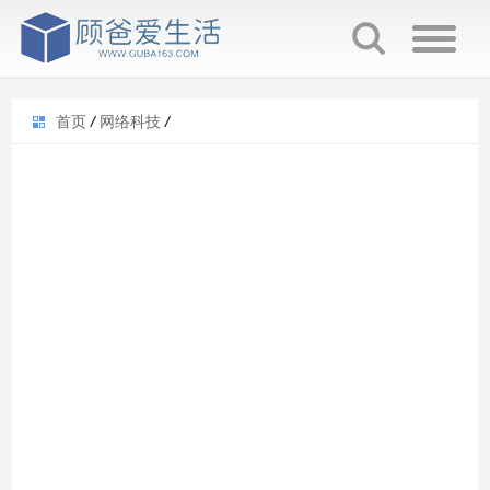
首页
/
网络科技
/