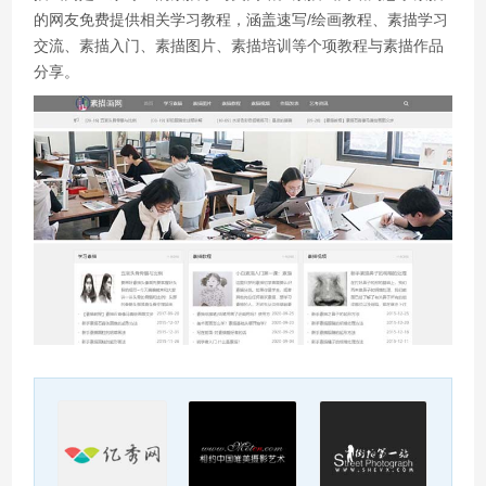
的网友免费提供相关学习教程，涵盖速写/绘画教程、素描学习
交流、素描入门、素描图片、素描培训等个项教程与素描作品
分享。