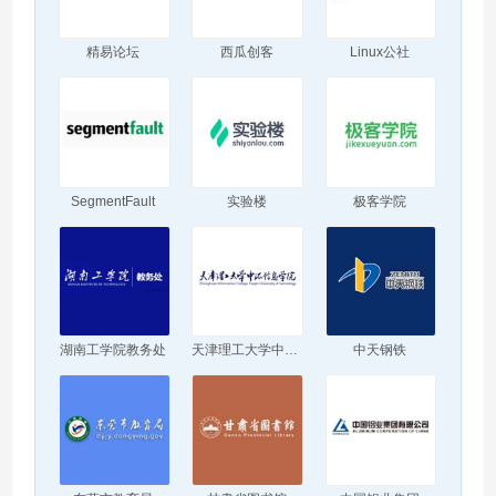
精易论坛
西瓜创客
Linux公社
SegmentFault
实验楼
极客学院
湖南工学院教务处
天津理工大学中环信息学院
中天钢铁