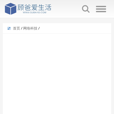
首页
/
网络科技
/