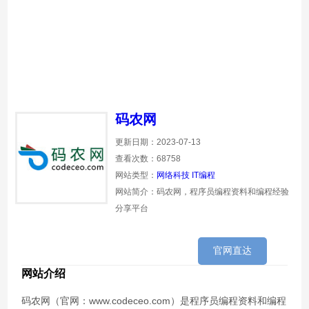
码农网
更新日期：2023-07-13
查看次数：68758
网站类型：
网络科技
IT编程
网站简介：码农网，程序员编程资料和编程经验
分享平台
官网直达
网站介绍
码农网（官网：www.codeceo.com）是程序员编程资料和编程