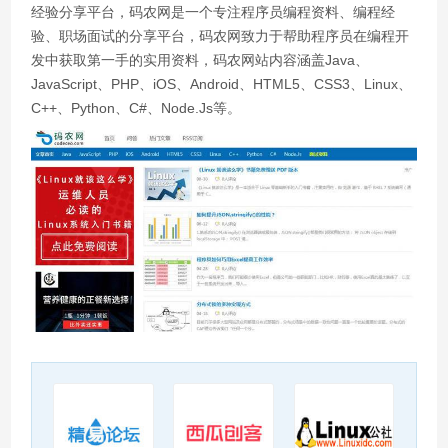
经验分享平台，码农网是一个专注程序员编程资料、编程经
验、职场面试的分享平台，码农网致力于帮助程序员在编程开
发中获取第一手的实用资料，码农网站内容涵盖Java、
JavaScript、PHP、iOS、Android、HTML5、CSS3、Linux、
C++、Python、C#、Node.Js等。