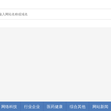
网络科技
行业企业
医药健康
综合其他
网站新闻