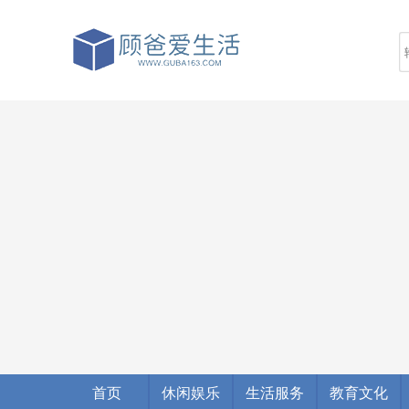
首页
休闲娱乐
生活服务
教育文化