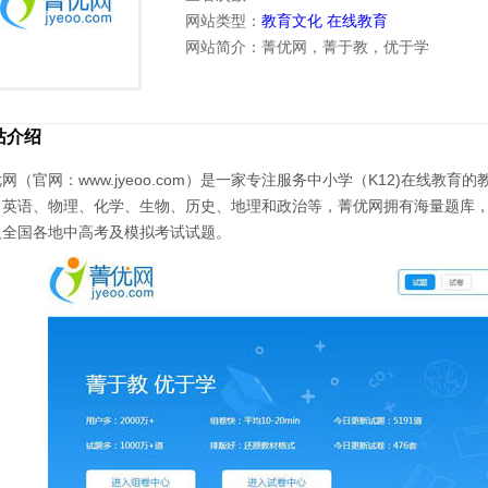
网站类型：
教育文化
在线教育
网站简介：菁优网，菁于教，优于学
站介绍
网（官网：www.jyeoo.com）是一家专注服务中小学（K12)在线教
、英语、物理、化学、生物、历史、地理和政治等，菁优网拥有海量题库
及全国各地中高考及模拟考试试题。