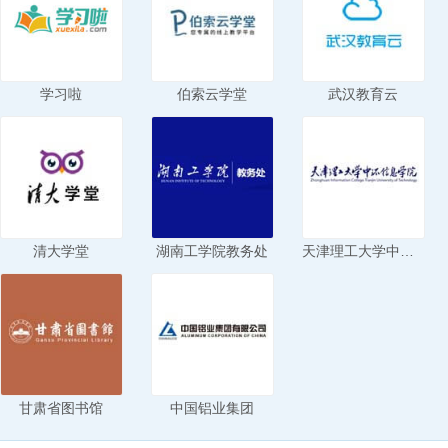
学习啦
伯索云学堂
武汉教育云
清大学堂
湖南工学院教务处
天津理工大学中环信息学院
甘肃省图书馆
中国铝业集团