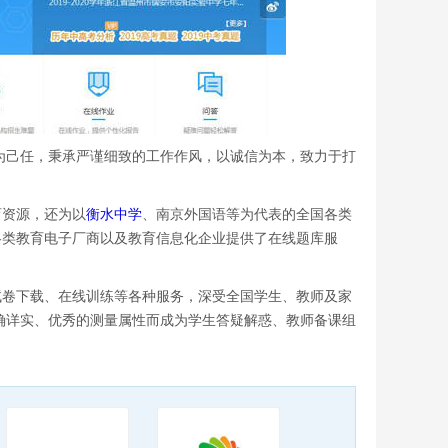
展为己任，秉承严谨细致的工作作风，以诚信为本，致力于打
育资源，还为以
衡水中学
、南京外国语等为代表的全国各类
各类教育电子厂商以及教育信息化企业提供了在线题库服
试卷下载、在线训练等各种服务，深受全国学生、教师及家
准确详实、优秀的测量属性而成为学生答疑解惑、教师备课组