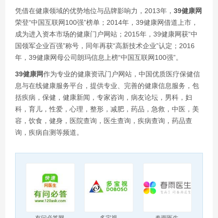
凭借在健康领域的优势地位与品牌影响力，2013年，
39健康网
荣登“中国互联网100强”榜单；2014年，39健康网借道上市，
成为进入资本市场的健康门户网站；2015年，39健康网获“中
国领军企业百强”称号，同年再获“高新技术企业”认定；2016
年，39健康网母公司朗玛信息上榜“中国互联网100强”。
39健康网
作为专业的健康资讯门户网站，中国优质医疗保健信
息与在线健康服务平台，提供专业、完善的健康信息服务，包
括疾病，保健，健康新闻，专家咨询，病友论坛，男科，妇
科，育儿，性爱，心理，整形，减肥，药品，急救，中医，美
容，饮食，健身，医院查询，医生查询，疾病查询，药品查
询，疾病自测等频道。
有问必答网
多宝视
春雨医生