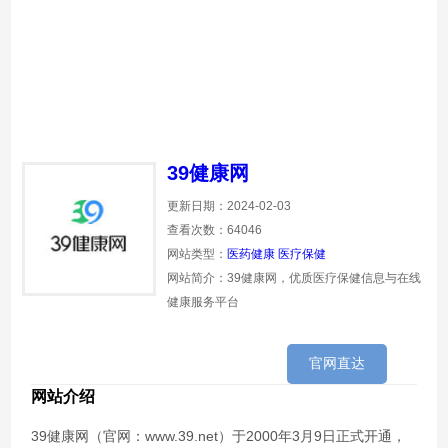
39健康网
更新日期：2024-02-03
查看次数：64046
网站类型：
医药健康
医疗保健
网站简介：39健康网，优质医疗保健信息与在线
健康服务平台
官网直达
网站介绍
39健康网（官网：www.39.net）于2000年3月9日正式开通，