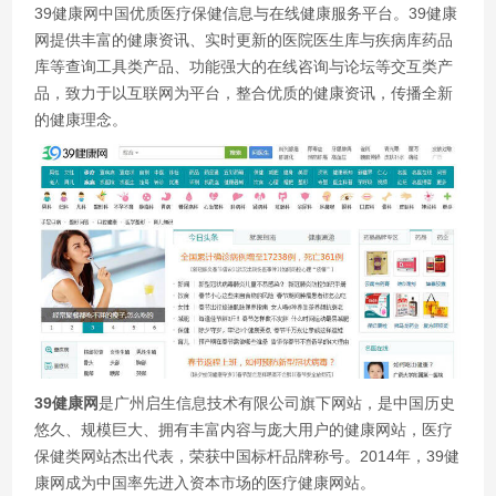
39健康网中国优质医疗保健信息与在线健康服务平台。39健康
网提供丰富的健康资讯、实时更新的医院医生库与疾病库药品
库等查询工具类产品、功能强大的在线咨询与论坛等交互类产
品，致力于以互联网为平台，整合优质的健康资讯，传播全新
的健康理念。
39健康网
是广州启生信息技术有限公司旗下网站，是中国历史
悠久、规模巨大、拥有丰富内容与庞大用户的健康网站，医疗
保健类网站杰出代表，荣获中国标杆品牌称号。2014年，39健
康网成为中国率先进入资本市场的医疗健康网站。