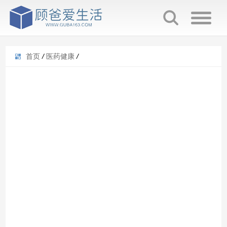
首页
/
医药健康
/