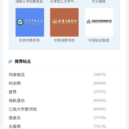
湖南工学院教务处
天津理工大学中环信息学院
中天钢铁
东营市教育局
甘肃省图书馆
中国铝业集团
推荐站点
· 鸿泰物流
(
58876
)
· 码农网
(
68489
)
· 搜秀
(
37576
)
· 海航通信
(
69403
)
· 江南大学图书馆
(
68602
)
· 搜索岛
(
75709
)
· 乐看网
(
78176
)