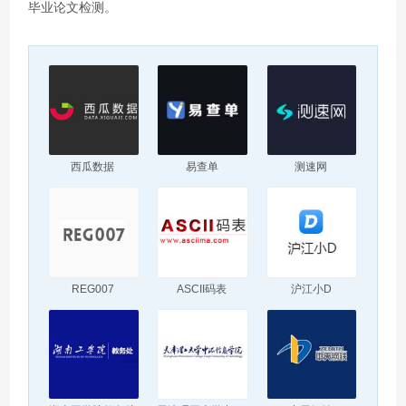
毕业论文检测。
西瓜数据
易查单
测速网
REG007
ASCII码表
沪江小D