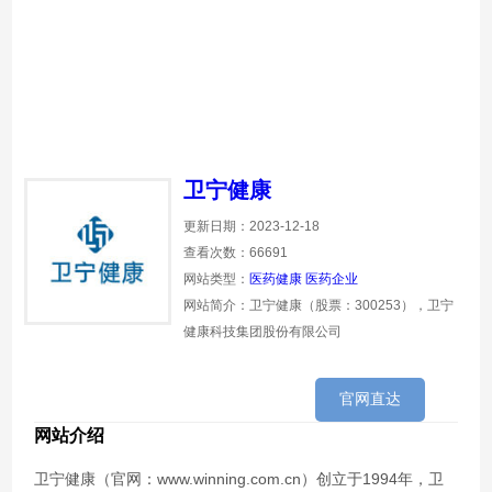
卫宁健康
更新日期：2023-12-18
查看次数：66691
网站类型：
医药健康
医药企业
网站简介：卫宁健康（股票：300253），卫宁
健康科技集团股份有限公司
官网直达
网站介绍
卫宁健康（官网：www.winning.com.cn）创立于1994年，卫