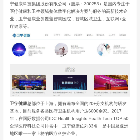
宁健康科技集团股份有限公司（股票：300253）是国内专注于
医疗健康和卫生领域整体数字化解决方案与服务的高新技术企
业，卫宁健康业务覆盖智慧医院，智慧区域卫生，互联网+医
疗健康等。
卫宁健康
总部位于上海，拥有遍布全国的20+分支机构与研发
基地，目前服务各类医疗卫生机构用户达6000余家。2017
年，在国际数据公司IDC Health Insights Health Tech TOP 50
全球医疗科技公司排名中，卫宁健康位列33名，是中国及亚洲
地区唯一一家上榜的医疗科技企业。