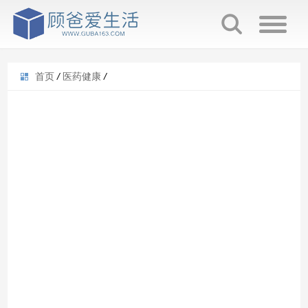
首页
/
医药健康
/