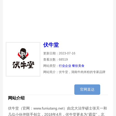
伏牛堂
更新日期：2023-07-16
查看次数：68519
网站类型：
行业企业
餐饮美食
网站简介：伏牛堂，湖南牛肉米粉的专家品牌
官网直达
网站介绍
伏牛堂（官网：www.funiutang.net）由北大法学硕士张天一和
几位小伙伴联手创立，2018年4月，伏牛堂更名为“霸蛮”，北