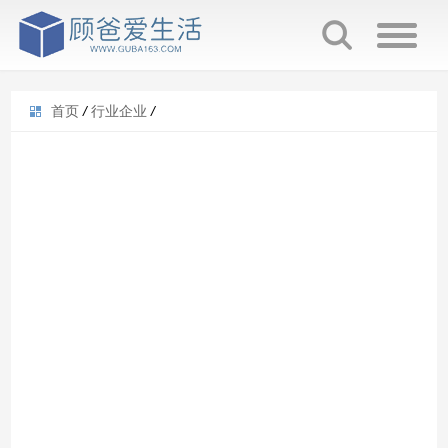
首页
/
行业企业
/