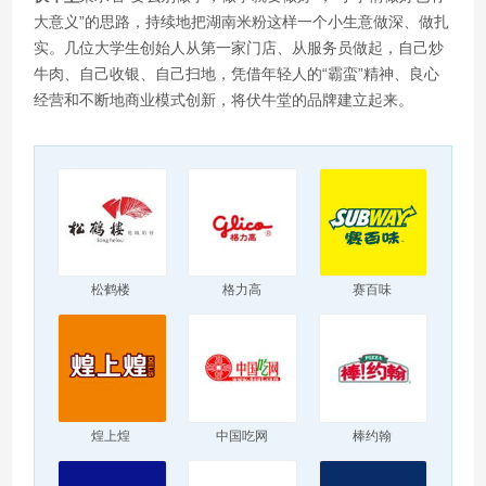
大意义”的思路，持续地把湖南米粉这样一个小生意做深、做扎
实。几位大学生创始人从第一家门店、从服务员做起，自己炒
牛肉、自己收银、自己扫地，凭借年轻人的“霸蛮”精神、良心
经营和不断地商业模式创新，将伏牛堂的品牌建立起来。
松鹤楼
格力高
赛百味
煌上煌
中国吃网
棒约翰