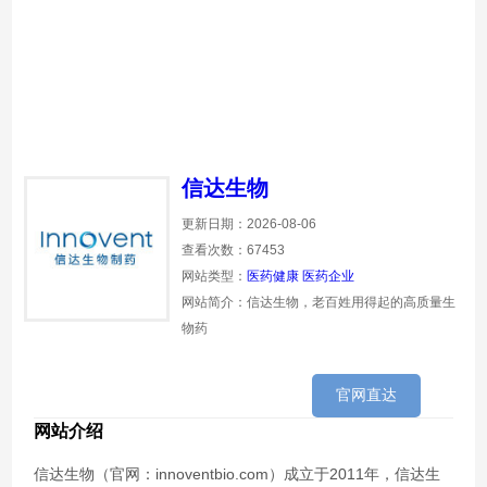
信达生物
更新日期：2026-08-06
查看次数：67453
网站类型：
医药健康
医药企业
网站简介：信达生物，老百姓用得起的高质量生
物药
官网直达
网站介绍
信达生物（官网：innoventbio.com）成立于2011年，信达生