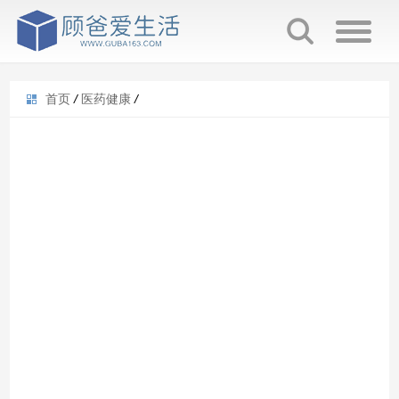
首页
/
医药健康
/