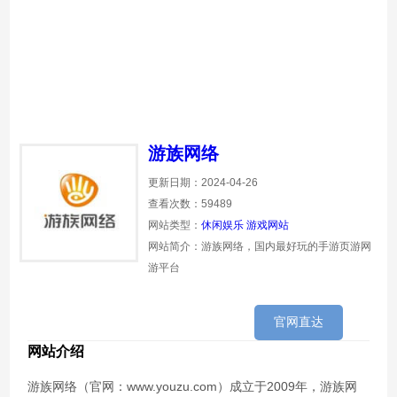
游族网络
更新日期：2024-04-26
查看次数：59489
网站类型：
休闲娱乐
游戏网站
网站简介：游族网络，国内最好玩的手游页游网
游平台
官网直达
网站介绍
游族网络（官网：www.youzu.com）成立于2009年，游族网