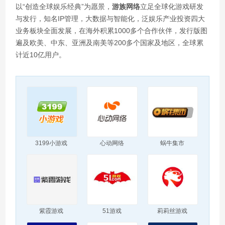
以“创造全球娱乐经典”为愿景，
游族网络
立足全球化游戏研发
与发行，知名IP管理，大数据与智能化，泛娱乐产业投资四大
业务板块全面发展，在海外积累1000多个合作伙伴，发行版图
遍及欧美、中东、亚洲及南美等200多个国家及地区，全球累
计近10亿用户。
3199小游戏
心动网络
蜗牛集市
紫霞游戏
51游戏
莉莉丝游戏