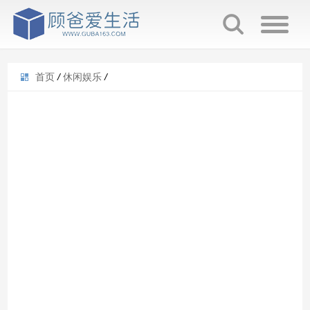
首页
/
休闲娱乐
/