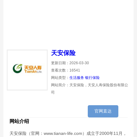
天安保险
更新日期：2026-03-30
查看次数：16541
网站类型：
生活服务
银行保险
网站简介：天安保险，天安人寿保险股份有限公
司
官网直达
网站介绍
天安保险（官网：www.tianan-life.com）成立于2000年11月，