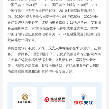
中国民营企业500强、2019中国民营企业服务业100强、2019
中国保险企业竞争力排行榜10强、2019中国保险慈善榜10
强、2020中资人身险公司综合竞争力排行榜20强、2020中国
最佳客户联络中心奖、维护消费者权益-3·15满意单位、专业服
务金融机构奖、2020保险业数字化转型成果优秀单位、2020
中国保险行业信息化突破项目奖、2021金融业渠道创新突出贡
献奖等数十项荣誉。
踔厉奋发笃行不怠，未来，
天安人寿
将继续在“广惠客户、让利
客户、保障客户”理念的指引下，以优质的服务和专业的素养为
广大客户铸就幸福生活添力量。立足新时代，紧跟行业新政
策，把握客户新需求，持续推进转型，更好地服务于广大居民
的保险保障需求和新时代经济社会发展大局。