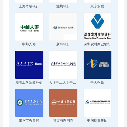
上海华瑞银行
潍坊银行
京东安联
中邮人寿
新韩银行
深圳农村商业银行
湖南工学院教务处
天津理工大学中环信息学院
中天钢铁
东营市教育局
甘肃省图书馆
中国铝业集团