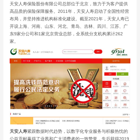
天安人寿保险股份有限公司总部位于北京，致力于为客户提供
高品质的保险保障服务。2011年，天安人寿启动了全国性经营
布局，并坚持推进机构标准化建设。截至2021年，天安人寿已
开设上海、河南、山东、河北、青岛、吉林、四川、江苏、广
东9家分公司和1家北京营业总部，全系统分支机构累计262
家。
天安人寿
紧跟数据时代趋势，以数字化专业服务与积极热忱的
公益贡献赢得了业界和广大消费者的一致赞誉，先后获得2019