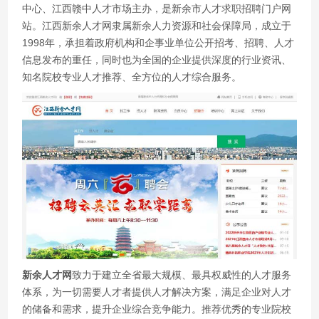
中心、江西赣中人才市场主办，是新余市人才求职招聘门户网
站。江西新余人才网隶属新余人力资源和社会保障局，成立于
1998年，承担着政府机构和企事业单位公开招考、招聘、人才
信息发布的重任，同时也为全国的企业提供深度的行业资讯、
知名院校专业人才推荐、全方位的人才综合服务。
新余人才网
致力于建立全省最大规模、最具权威性的人才服务
体系，为一切需要人才者提供人才解决方案，满足企业对人才
的储备和需求，提升企业综合竞争能力。推荐优秀的专业院校