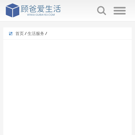
首页
/
生活服务
/