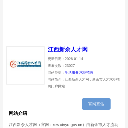
江西新余人才网
更新日期：2026-01-14
查看次数：23027
网站类型：
生活服务
求职招聘
网站简介：江西新余人才网，新余市人才求职招
聘门户网站
官网直达
网站介绍
江西新余人才网（官网：rcw.xinyu.gov.cn）由新余市人才流动