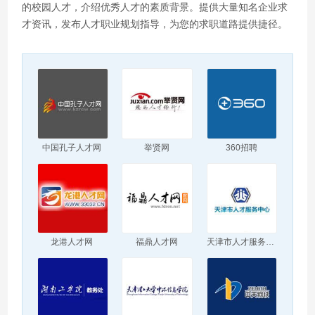
的校园人才，介绍优秀人才的素质背景。提供大量知名企业求
才资讯，发布人才职业规划指导，为您的求职道路提供捷径。
中国孔子人才网
举贤网
360招聘
龙港人才网
福鼎人才网
天津市人才服务中心