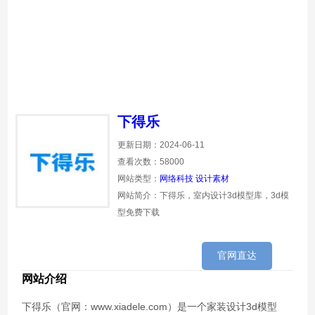
下得乐
更新日期：2024-06-11
查看次数：58000
网站类型：
网络科技
设计素材
网站简介：下得乐，室内设计3d模型库，3d模
型免费下载
官网直达
网站介绍
下得乐（官网：www.xiadele.com）是一个家装设计3d模型