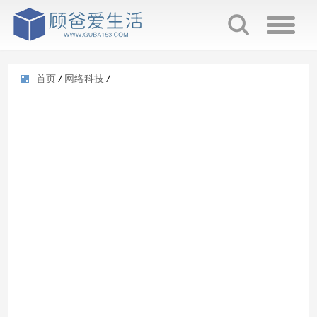
首页
/
网络科技
/