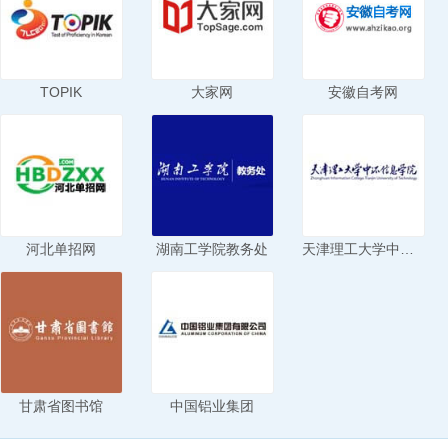
TOPIK
大家网
安徽自考网
河北单招网
湖南工学院教务处
天津理工大学中环信息学院
甘肃省图书馆
中国铝业集团