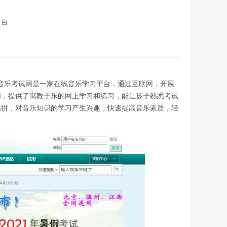
平台
出，我爱音乐考试网是一家在线音乐学习平台，通过互联网，开展
们，提供了寓教于乐的网上学习和练习，能让孩子熟悉考试
比拼，对音乐知识的学习产生兴趣，快速提高音乐素质，轻