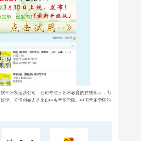
育软件研发运营公司，公司专注于艺术教育的在线学习，为
和好评。公司创始人是来自中央音乐学院、中国音乐学院的