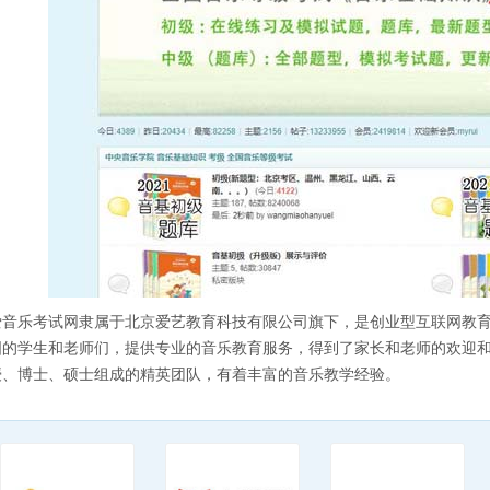
爱音乐考试网隶属于北京爱艺教育科技有限公司旗下，是创业型互联网教
国的学生和老师们，提供专业的音乐教育服务，得到了家长和老师的欢迎
授、博士、硕士组成的精英团队，有着丰富的音乐教学经验。