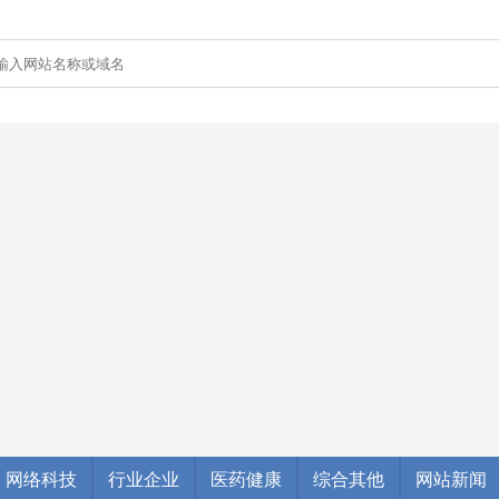
网络科技
行业企业
医药健康
综合其他
网站新闻