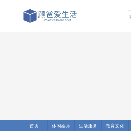
首页
休闲娱乐
生活服务
教育文化