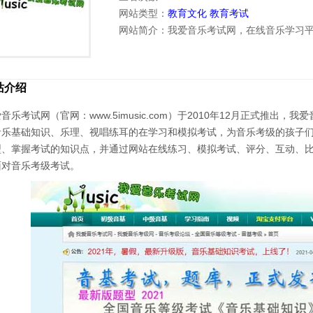
网站类型：
教育文化
教育考试
网站简介：我爱音乐考试网，在线音乐学习
站介绍
音乐考试网（官网：www.5imusic.com）于2010年12月正式推
音乐基础知识、乐理、视唱练耳的在学习和模拟考试，为音乐考级的孩子
型、掌握考试的知识点，并通过网站在线练习、模拟考试、评分、互动、
面对音乐考级考试。