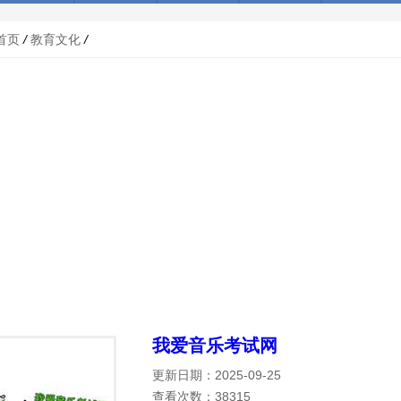
首页
/
教育文化
/
我爱音乐考试网
更新日期：2025-09-25
查看次数：38315