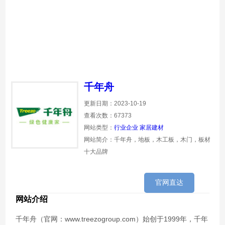
千年舟
更新日期：2023-10-19
查看次数：67373
网站类型：
行业企业
家居建材
网站简介：千年舟，地板，木工板，木门，板材
十大品牌
官网直达
网站介绍
千年舟（官网：www.treezogroup.com）始创于1999年，千年