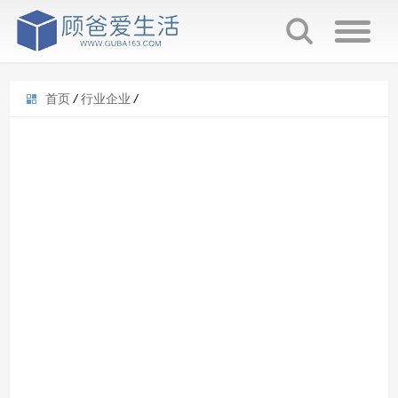
首页
/
行业企业
/