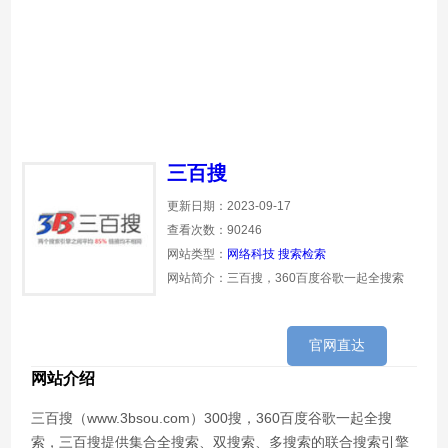
三百搜
更新日期：2023-09-17
查看次数：90246
网站类型：
网络科技
搜索检索
网站简介：三百搜，360百度谷歌一起全搜索
官网直达
网站介绍
三百搜（www.3bsou.com）300搜，360百度谷歌一起全搜
索，三百搜提供集合全搜索、双搜索、多搜索的联合搜索引擎