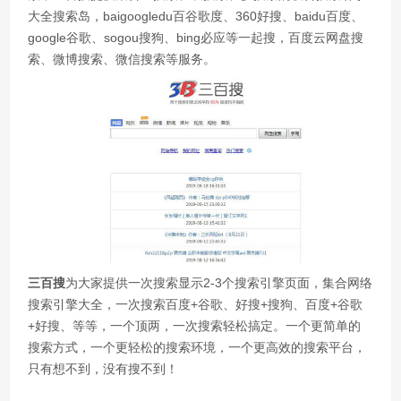
大全搜索岛，baigoogledu百谷歌度、360好搜、baidu百度、
google谷歌、sogou搜狗、bing必应等一起搜，百度云网盘搜
索、微博搜索、微信搜索等服务。
三百搜
为大家提供一次搜索显示2-3个搜索引擎页面，集合网络
搜索引擎大全，一次搜索百度+谷歌、好搜+搜狗、百度+谷歌
+好搜、等等，一个顶两，一次搜索轻松搞定。一个更简单的
搜索方式，一个更轻松的搜索环境，一个更高效的搜索平台，
只有想不到，没有搜不到！