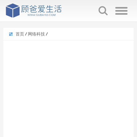
首页
/
网络科技
/