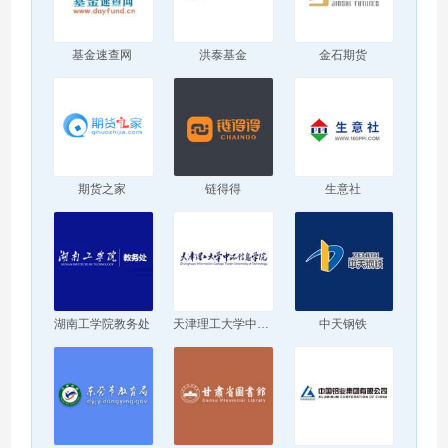
基金速查网
洪泰基金
金石期货
期货之家
链得得
生意社
湖南工学院教务处
天津理工大学中环信息学院
中天钢铁