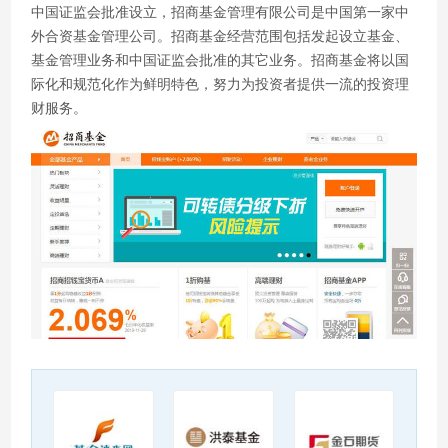
中国证监会批准设立，招商基金管理有限公司是中国第一家中
外合资基金管理公司。招商基金经营范围包括发起设立基金、
基金管理业务和中国证监会批准的其它业务。招商基金将以国
际化和规范化作为鲜明特色，努力为投资者提供一流的投资理
财服务。