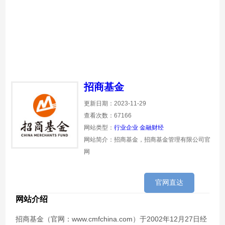
招商基金
更新日期：2023-11-29
查看次数：67166
网站类型：
行业企业
金融财经
网站简介：招商基金，招商基金管理有限公司官
网
官网直达
网站介绍
招商基金（官网：www.cmfchina.com）于2002年12月27日经