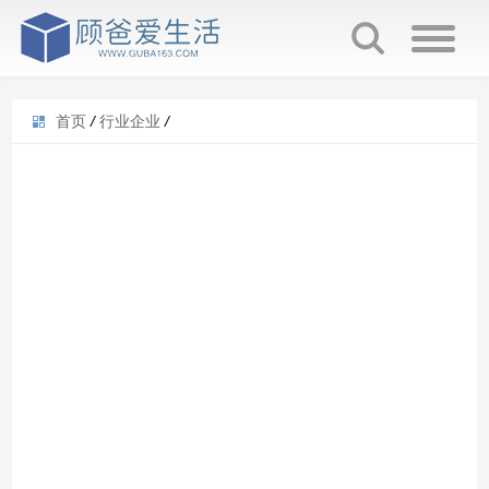
首页
/
行业企业
/