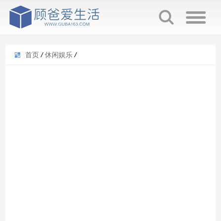
首页
/
休闲娱乐
/