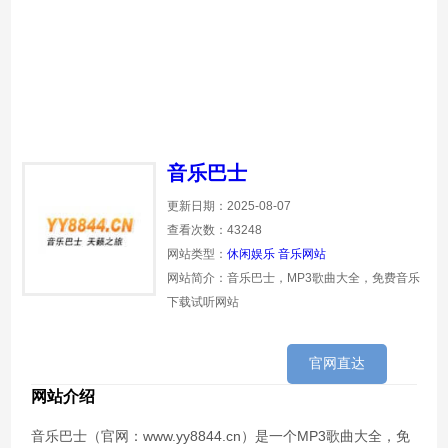
音乐巴士
更新日期：2025-08-07
查看次数：43248
网站类型：
休闲娱乐
音乐网站
网站简介：音乐巴士，MP3歌曲大全，免费音乐
下载试听网站
官网直达
网站介绍
音乐巴士（官网：www.yy8844.cn）是一个MP3歌曲大全，免