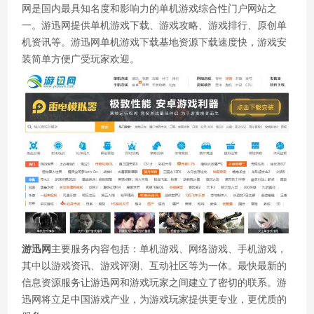
网是国内最具知名度和影响力的单机游戏综合性门户网站之
一。游迅网提供单机游戏下载、游戏攻略、游戏排行、原创单
机资讯等。游迅网单机游戏下载基地资源下载速度快，游戏安
装简单方便广受玩家欢迎。
游迅网
主要服务内容包括：单机游戏、网络游戏、手机游戏，
其中以游戏资讯、游戏评测、互动社区等为一体。最快最新的
信息资源服务让游迅网和游戏玩家之间建立了密切的联系。游
迅网将立足中国游戏产业，为游戏玩家提供更专业，更优质的