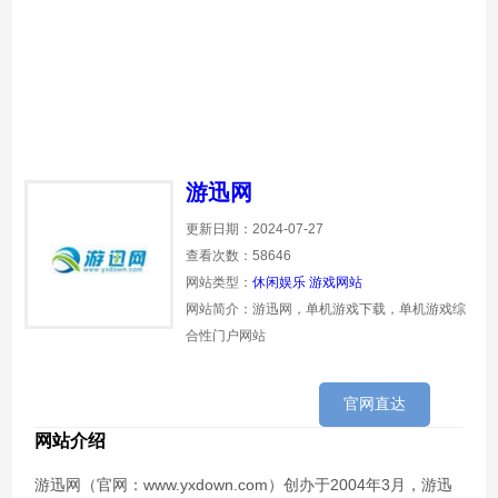
游迅网
更新日期：2024-07-27
查看次数：58646
网站类型：
休闲娱乐
游戏网站
网站简介：游迅网，单机游戏下载，单机游戏综
合性门户网站
官网直达
网站介绍
游迅网（官网：www.yxdown.com）创办于2004年3月，游迅