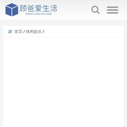
首页
/
休闲娱乐
/