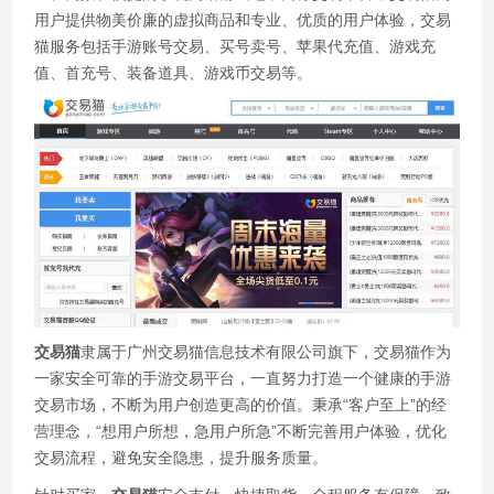
用户提供物美价廉的虚拟商品和专业、优质的用户体验，交易
猫服务包括手游账号交易、买号卖号、苹果代充值、游戏充
值、首充号、装备道具、游戏币交易等。
交易猫
隶属于广州交易猫信息技术有限公司旗下，交易猫作为
一家安全可靠的手游交易平台，一直努力打造一个健康的手游
交易市场，不断为用户创造更高的价值。秉承“客户至上”的经
营理念，“想用户所想，急用户所急”不断完善用户体验，优化
交易流程，避免安全隐患，提升服务质量。