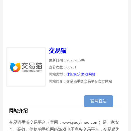
交易猫
更新日期：2023-11-06
查看次数：68961
网站类型：
休闲娱乐
游戏网站
网站简介：交易猫手游交易平台官方网站
官网直达
网站介绍
交易猫手游交易平台（官网：www.jiaoyimao.com）是一家安
全、高效、便捷的手机网络游戏电子商务交易平台，交易猫为