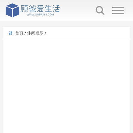
首页
/
休闲娱乐
/