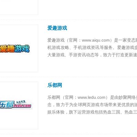
爱趣游戏
爱趣游戏（官网：www.aiqu.com）是一
机游戏攻略、手机游戏资讯等服务。爱趣游戏
大量游戏、手游资讯动态等，致力于打造更新速度
乐都网
乐都网（官网：www.ledu.com）是由妙
念，致力于为全球网页游戏市场带来更优质的
娱乐体验，旗下运营游戏包括热血三国、热血三.