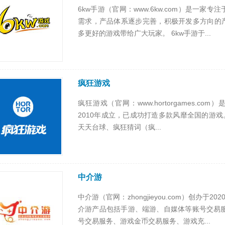
6kw手游（官网：www.6kw.com）是一
需求，产品体系逐步完善，积极开发多方向的产
多更好的游戏带给广大玩家。 6kw手游于...
疯狂游戏
疯狂游戏（官网：www.hortorgames.com
2010年成立，已成功打造多款风靡全国的游
天天台球、疯狂猜词（疯...
中介游
中介游（官网：zhongjieyou.com）创办
介游产品包括手游、端游、自媒体等账号交易
号交易服务、游戏金币交易服务、游戏充...