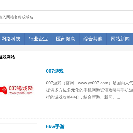
网络科技
行业企业
医药健康
综合其他
网站新闻
游戏网站
007游戏
007游戏（官网：www.yx007.com）是
提供多方位多元化的手机网游资讯攻略与手机游
样的游戏攻略中心，结合新游、新闻、...
6kw手游