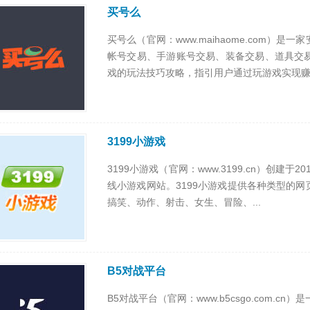
买号么
买号么（官网：www.maihaome.com
帐号交易、手游账号交易、装备交易、道具交
戏的玩法技巧攻略，指引用户通过玩游戏实现赚.
3199小游戏
3199小游戏（官网：www.3199.cn）创建
线小游戏网站。3199小游戏提供各种类型的
搞笑、动作、射击、女生、冒险、...
B5对战平台
B5对战平台（官网：www.b5csgo.com.