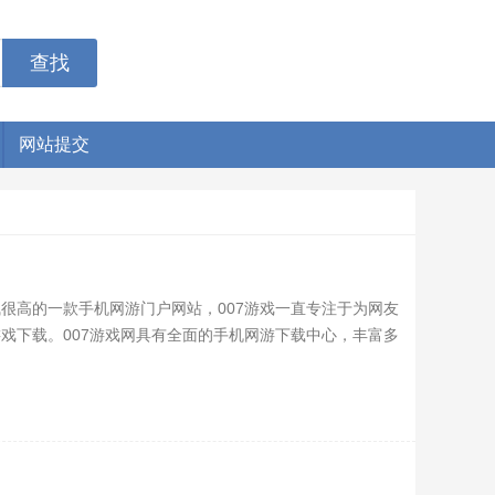
网站提交
国内人气很高的一款手机网游门户网站，007游戏一直专注于为网友
戏下载。007游戏网具有全面的手机网游下载中心，丰富多