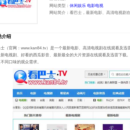
网站类型：
休闲娱乐
电影电视
网站简介：看巴士，最新电影、高清电视剧
站介绍
士（官网：www.kan84.tv）是一个最新电影、高清电视剧在线观看及迅
最新电视剧、好看的西瓜影音、最新最全的大片资源在线观看及迅雷下载
足不同口味的观众需求。