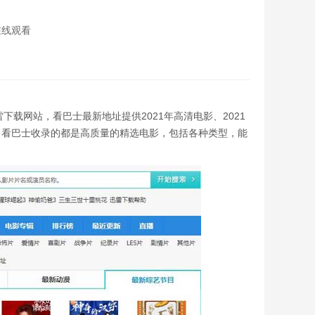
在线观看
雷下载网站，看巴士最新地址提供2021年高清电影、2021
。看巴士收录的都是高质量的精选电影，包括各种类型，能