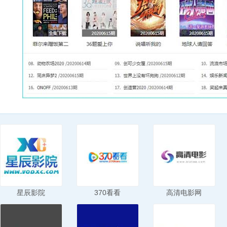
星辰影院
370看看
高清电影网