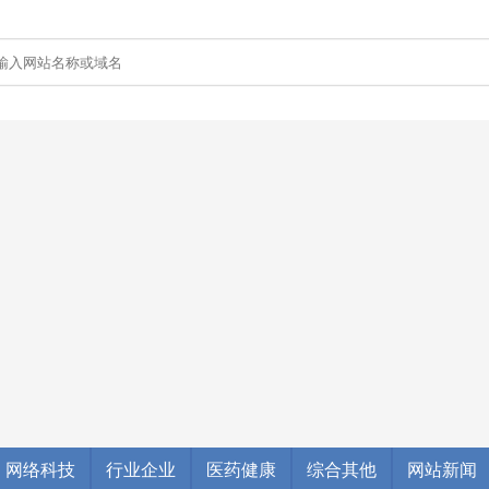
网络科技
行业企业
医药健康
综合其他
网站新闻