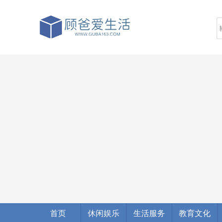
首页
休闲娱乐
生活服务
教育文化