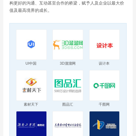
构更好的沟通、互动甚至合作的桥梁，赋予人及企业以最大价
值及最高境界的成长。
UI中国
3D溜溜网
设计本
素材天下
图品汇
千图网