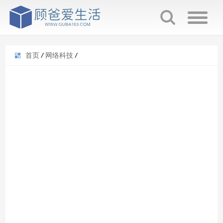
首页
/
网络科技
/