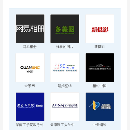
网易相册
好看的图片
新摄影
全景网
娟娟壁纸
相约中国
湖南工学院教务处
天津理工大学中环信息学院
中天钢铁