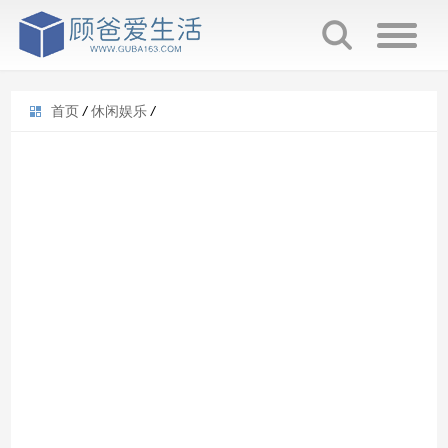
首页
/
休闲娱乐
/