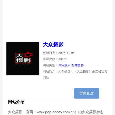
大众摄影
更新日期：2025-11-04
查看次数：33569
网站类型：
休闲娱乐
图片摄影
网站简介：大众摄影，《大众摄影》杂志社官方
网站
官网直达
网站介绍
大众摄影（官网：www.pop-photo.com.cn）由大众摄影杂志