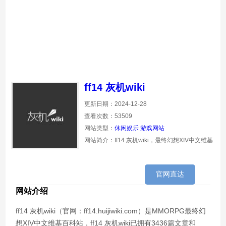
ff14 灰机wiki
更新日期：2024-12-28
查看次数：53509
网站类型：
休闲娱乐
游戏网站
网站简介：ff14 灰机wiki，最终幻想XIV中文维基
官网直达
网站介绍
ff14 灰机wiki（官网：ff14.huijiwiki.com）是MMORPG最终幻
想XIV中文维基百科站，ff14 灰机wiki已拥有3436篇文章和