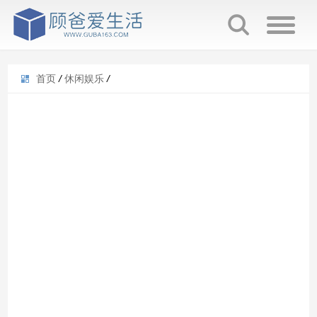
首页
/
休闲娱乐
/