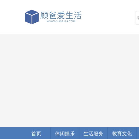
首页
休闲娱乐
生活服务
教育文化