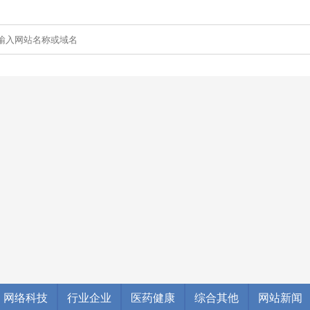
网络科技
行业企业
医药健康
综合其他
网站新闻