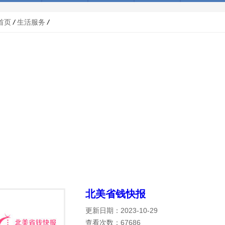
首页
/
生活服务
/
北美省钱快报
更新日期：2023-10-29
查看次数：67686