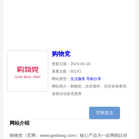
购物党
更新日期：2024-04-18
查看次数：60141
网站类型：
生活服务
导购分享
网站简介：购物党，比价插件、历史价格查询、
促销活动及优惠券
官网直达
网站介绍
购物党（官网：www.gwdang.com）核心产品为一款网购比价