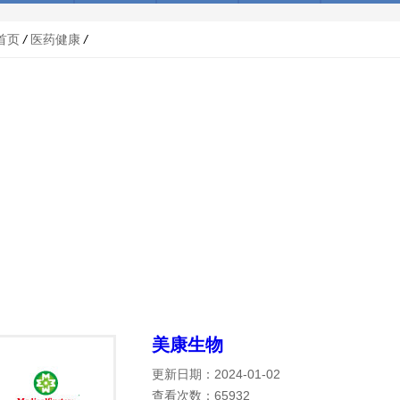
首页
/
医药健康
/
美康生物
更新日期：2024-01-02
查看次数：65932