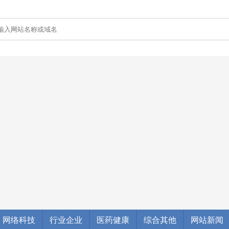
网络科技
行业企业
医药健康
综合其他
网站新闻