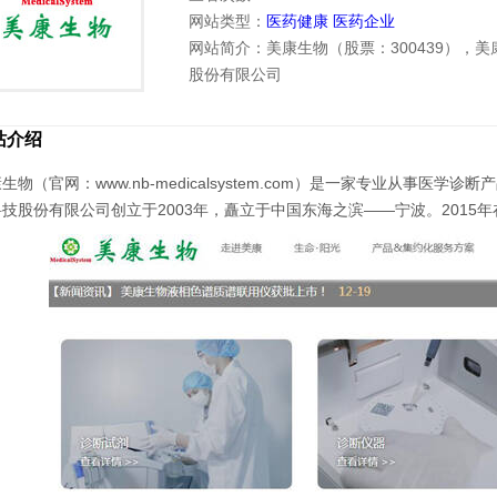
网站类型：
医药健康
医药企业
网站简介：美康生物（股票：300439），
股份有限公司
站介绍
生物（官网：www.nb-medicalsystem.com）是一家专业从事
技股份有限公司创立于2003年，矗立于中国东海之滨——宁波。2015年