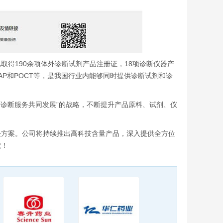
得190余项体外诊断试剂产品注册证，18项诊断仪器产
P和POCT等，是我国行业内能够同时提供诊断试剂和诊
+诊断服务共同发展”的战略，不断提升产品原料、试剂、仪
决方案。公司将持续推出高科技含量产品，深入提供全方位
献！