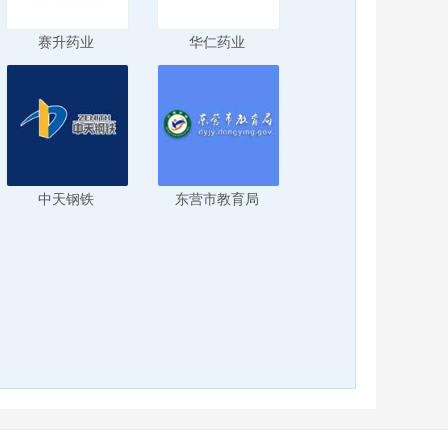
赛升药业
华仁药业
中天钢铁
东营市教育局