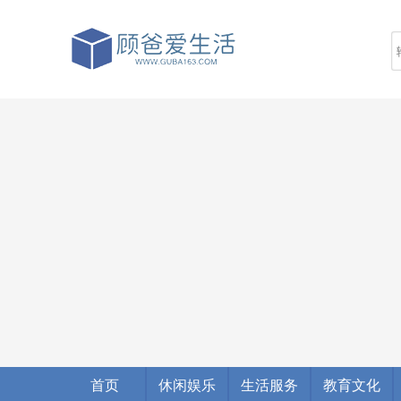
首页
休闲娱乐
生活服务
教育文化