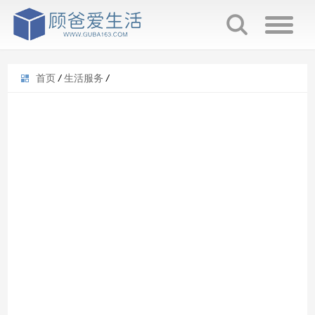
首页
/
生活服务
/