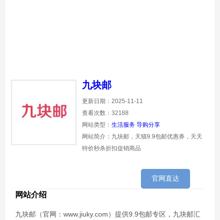
九块邮
更新日期：2025-11-11
查看次数：32188
网站类型：
生活服务
导购分享
网站简介：九块邮，天猫9.9包邮优惠券，天天
特价秒杀折扣促销商品
官网直达
网站介绍
九块邮（官网：www.jiuky.com）提供9.9包邮专区，九块邮汇