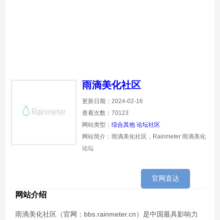
雨滴美化社区
更新日期：2024-02-16
查看次数：70123
网站类型：
综合其他
论坛社区
网站简介：雨滴美化社区，Rainmeter 雨滴美化
论坛
官网直达
网站介绍
雨滴美化社区（官网：bbs.rainmeter.cn）是中国最具影响力