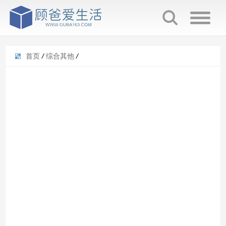
首页
/
综合其他
/