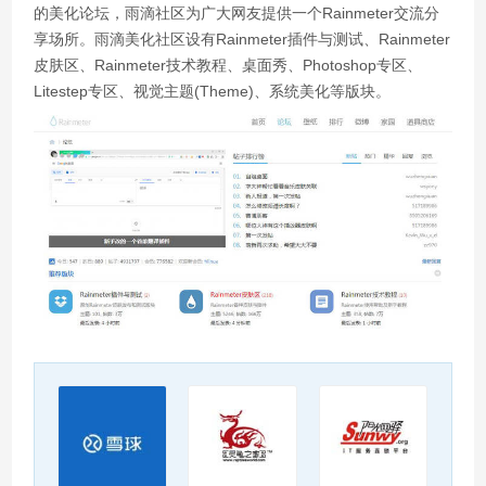
的美化论坛，雨滴社区为广大网友提供一个Rainmeter交流分
享场所。雨滴美化社区设有Rainmeter插件与测试、Rainmeter
皮肤区、Rainmeter技术教程、桌面秀、Photoshop专区、
Litestep专区、视觉主题(Theme)、系统美化等版块。